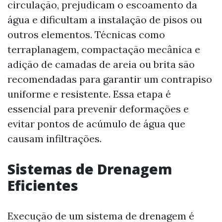
circulação, prejudicam o escoamento da
água e dificultam a instalação de pisos ou
outros elementos. Técnicas como
terraplanagem, compactação mecânica e
adição de camadas de areia ou brita são
recomendadas para garantir um contrapiso
uniforme e resistente. Essa etapa é
essencial para prevenir deformações e
evitar pontos de acúmulo de água que
causam infiltrações.
Sistemas de Drenagem
Eficientes
Execução de um sistema de drenagem é