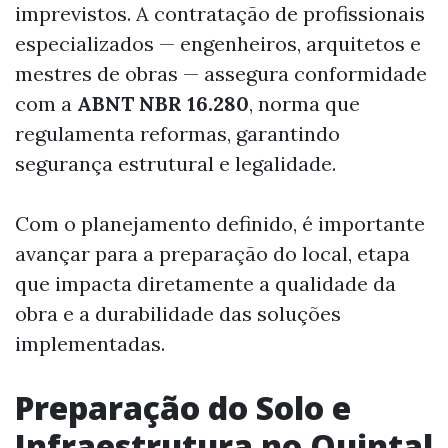
imprevistos. A contratação de profissionais
especializados — engenheiros, arquitetos e
mestres de obras — assegura conformidade
com a
ABNT NBR 16.280
, norma que
regulamenta reformas, garantindo
segurança estrutural e legalidade.
Com o planejamento definido, é importante
avançar para a preparação do local, etapa
que impacta diretamente a qualidade da
obra e a durabilidade das soluções
implementadas.
Preparação do Solo e
Infraestrutura no Quintal