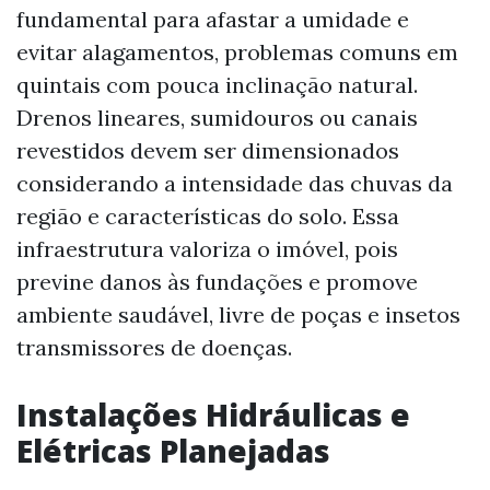
fundamental para afastar a umidade e
evitar alagamentos, problemas comuns em
quintais com pouca inclinação natural.
Drenos lineares, sumidouros ou canais
revestidos devem ser dimensionados
considerando a intensidade das chuvas da
região e características do solo. Essa
infraestrutura valoriza o imóvel, pois
previne danos às fundações e promove
ambiente saudável, livre de poças e insetos
transmissores de doenças.
Instalações Hidráulicas e
Elétricas Planejadas