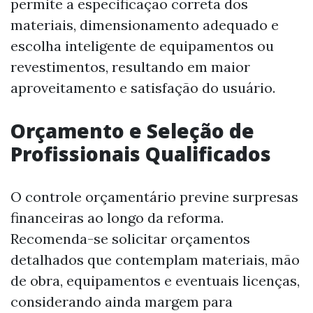
permite a especificação correta dos
materiais, dimensionamento adequado e
escolha inteligente de equipamentos ou
revestimentos, resultando em maior
aproveitamento e satisfação do usuário.
Orçamento e Seleção de
Profissionais Qualificados
O controle orçamentário previne surpresas
financeiras ao longo da reforma.
Recomenda-se solicitar orçamentos
detalhados que contemplam materiais, mão
de obra, equipamentos e eventuais licenças,
considerando ainda margem para