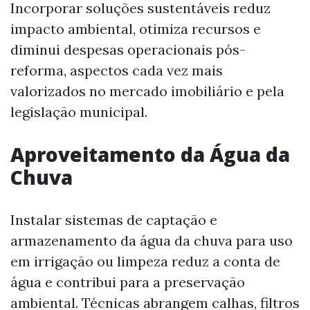
Incorporar soluções sustentáveis reduz
impacto ambiental, otimiza recursos e
diminui despesas operacionais pós-
reforma, aspectos cada vez mais
valorizados no mercado imobiliário e pela
legislação municipal.
Aproveitamento da Água da
Chuva
Instalar sistemas de captação e
armazenamento da água da chuva para uso
em irrigação ou limpeza reduz a conta de
água e contribui para a preservação
ambiental. Técnicas abrangem calhas, filtros