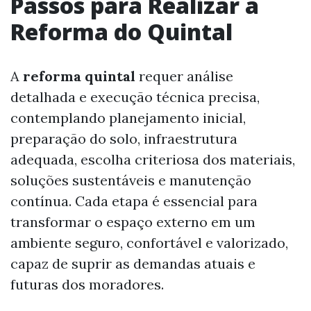
Passos para Realizar a
Reforma do Quintal
A
reforma quintal
requer análise
detalhada e execução técnica precisa,
contemplando planejamento inicial,
preparação do solo, infraestrutura
adequada, escolha criteriosa dos materiais,
soluções sustentáveis e manutenção
contínua. Cada etapa é essencial para
transformar o espaço externo em um
ambiente seguro, confortável e valorizado,
capaz de suprir as demandas atuais e
futuras dos moradores.