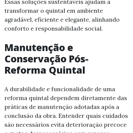
Essas soluções sustentáveis ajudam a
transformar o quintal em ambiente
agradável, eficiente e elegante, alinhando
conforto e responsabilidade social.
Manutenção e
Conservação Pós-
Reforma Quintal
A durabilidade e funcionalidade de uma
reforma quintal dependem diretamente das
práticas de manutenção adotadas após a
conclusão da obra. Entender quais cuidados
são necessários evita deterioração precoce