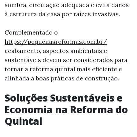
sombra, circulação adequada e evita danos
à estrutura da casa por raízes invasivas.
Complementado o
https://pequenasreformas.com.br/
acabamento, aspectos ambientais e
sustentáveis devem ser considerados para
tornar a reforma quintal mais eficiente e
alinhada a boas práticas de construção.
Soluções Sustentáveis e
Economia na Reforma do
Quintal