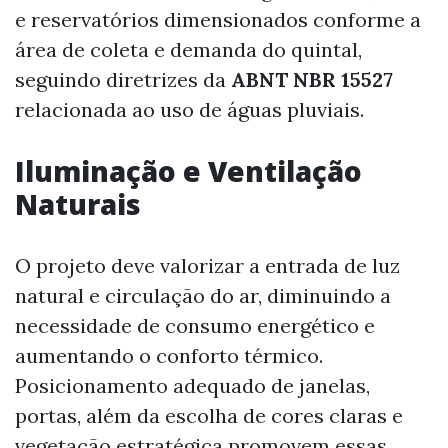
e reservatórios dimensionados conforme a
área de coleta e demanda do quintal,
seguindo diretrizes da
ABNT NBR 15527
relacionada ao uso de águas pluviais.
Iluminação e Ventilação
Naturais
O projeto deve valorizar a entrada de luz
natural e circulação do ar, diminuindo a
necessidade de consumo energético e
aumentando o conforto térmico.
Posicionamento adequado de janelas,
portas, além da escolha de cores claras e
vegetação estratégica promovem essas