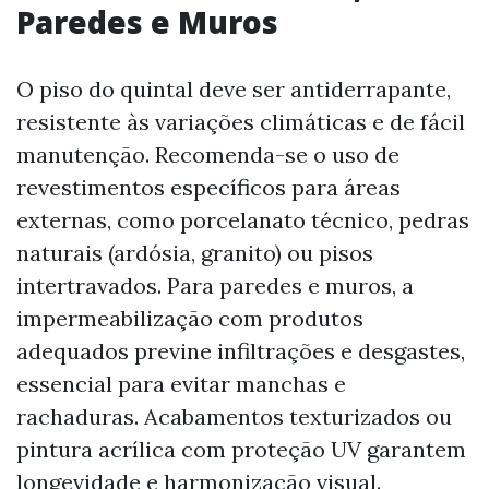
Paredes e Muros
O piso do quintal deve ser antiderrapante,
resistente às variações climáticas e de fácil
manutenção. Recomenda-se o uso de
revestimentos específicos para áreas
externas, como porcelanato técnico, pedras
naturais (ardósia, granito) ou pisos
intertravados. Para paredes e muros, a
impermeabilização com produtos
adequados previne infiltrações e desgastes,
essencial para evitar manchas e
rachaduras. Acabamentos texturizados ou
pintura acrílica com proteção UV garantem
longevidade e harmonização visual.