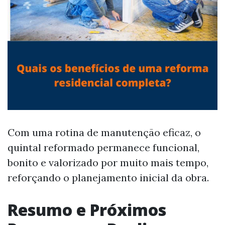
Com uma rotina de manutenção eficaz, o
quintal reformado permanece funcional,
bonito e valorizado por muito mais tempo,
reforçando o planejamento inicial da obra.
Resumo e Próximos