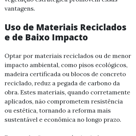
vantagens.
Uso de Materiais Reciclados
e de Baixo Impacto
Optar por materiais reciclados ou de menor
impacto ambiental, como pisos ecológicos,
madeira certificada ou blocos de concreto
reciclado, reduz a pegada de carbono da
obra. Estes materiais, quando corretamente
aplicados, não comprometem resistência
ou estética, tornando a reforma mais
sustentável e econômica no longo prazo.