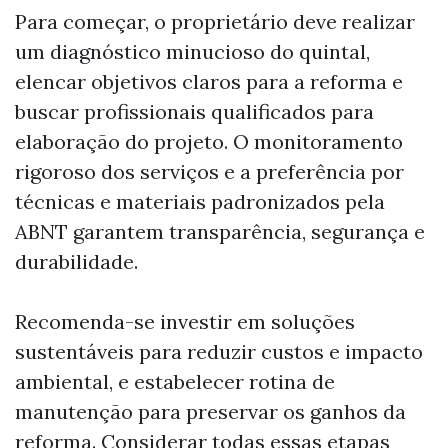
Para começar, o proprietário deve realizar
um diagnóstico minucioso do quintal,
elencar objetivos claros para a reforma e
buscar profissionais qualificados para
elaboração do projeto. O monitoramento
rigoroso dos serviços e a preferência por
técnicas e materiais padronizados pela
ABNT garantem transparência, segurança e
durabilidade.
Recomenda-se investir em soluções
sustentáveis para reduzir custos e impacto
ambiental, e estabelecer rotina de
manutenção para preservar os ganhos da
reforma. Considerar todas essas etapas