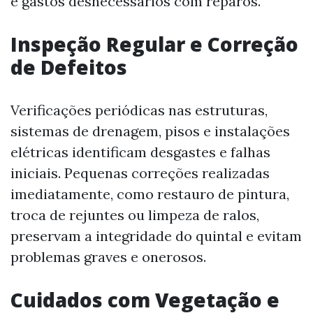
e gastos desnecessários com reparos.
Inspeção Regular e Correção
de Defeitos
Verificações periódicas nas estruturas,
sistemas de drenagem, pisos e instalações
elétricas identificam desgastes e falhas
iniciais. Pequenas correções realizadas
imediatamente, como restauro de pintura,
troca de rejuntes ou limpeza de ralos,
preservam a integridade do quintal e evitam
problemas graves e onerosos.
Cuidados com Vegetação e