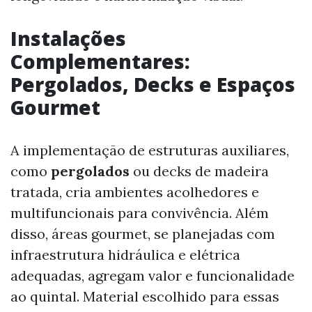
Instalações
Complementares:
Pergolados, Decks e Espaços
Gourmet
A implementação de estruturas auxiliares,
como
pergolados
ou decks de madeira
tratada, cria ambientes acolhedores e
multifuncionais para convivência. Além
disso, áreas gourmet, se planejadas com
infraestrutura hidráulica e elétrica
adequadas, agregam valor e funcionalidade
ao quintal. Material escolhido para essas