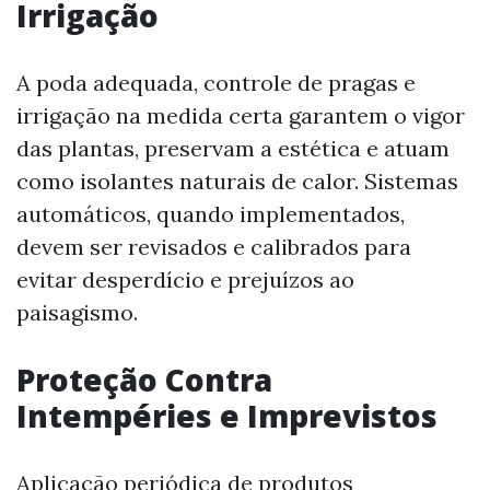
Irrigação
A poda adequada, controle de pragas e
irrigação na medida certa garantem o vigor
das plantas, preservam a estética e atuam
como isolantes naturais de calor. Sistemas
automáticos, quando implementados,
devem ser revisados e calibrados para
evitar desperdício e prejuízos ao
paisagismo.
Proteção Contra
Intempéries e Imprevistos
Aplicação periódica de produtos