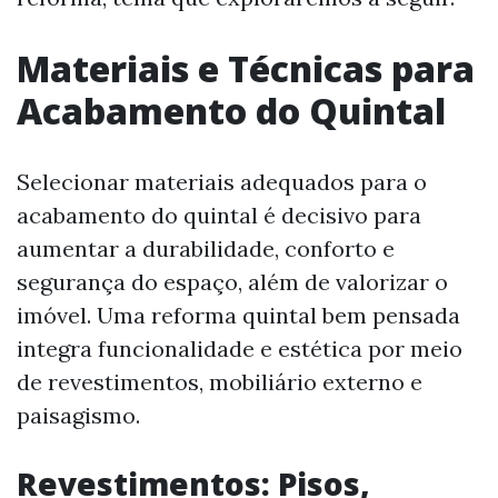
Materiais e Técnicas para
Acabamento do Quintal
Selecionar materiais adequados para o
acabamento do quintal é decisivo para
aumentar a durabilidade, conforto e
segurança do espaço, além de valorizar o
imóvel. Uma reforma quintal bem pensada
integra funcionalidade e estética por meio
de revestimentos, mobiliário externo e
paisagismo.
Revestimentos: Pisos,