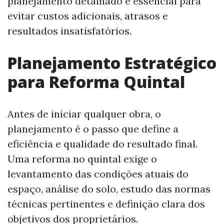
planejamento detalhado é essencial para
evitar custos adicionais, atrasos e
resultados insatisfatórios.
Planejamento Estratégico
para Reforma Quintal
Antes de iniciar qualquer obra, o
planejamento é o passo que define a
eficiência e qualidade do resultado final.
Uma reforma no quintal exige o
levantamento das condições atuais do
espaço, análise do solo, estudo das normas
técnicas pertinentes e definição clara dos
objetivos dos proprietários.