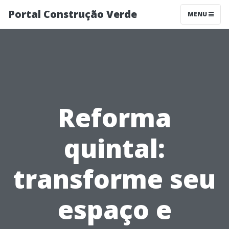
Portal Construção Verde
MENU
Reforma
quintal:
transforme seu
espaço e