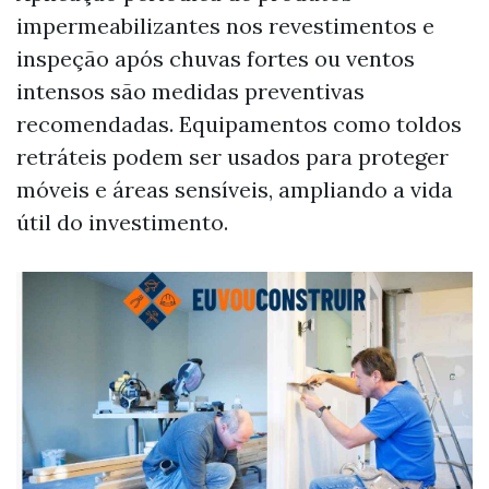
impermeabilizantes nos revestimentos e
inspeção após chuvas fortes ou ventos
intensos são medidas preventivas
recomendadas. Equipamentos como toldos
retráteis podem ser usados para proteger
móveis e áreas sensíveis, ampliando a vida
útil do investimento.