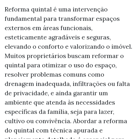
Reforma quintal é uma intervenção
fundamental para transformar espaços
externos em áreas funcionais,
esteticamente agradáveis e seguras,
elevando o conforto e valorizando o imóvel.
Muitos proprietários buscam reformar o
quintal para otimizar o uso do espaço,
resolver problemas comuns como
drenagem inadequada, infiltrações ou falta
de privacidade, e ainda garantir um
ambiente que atenda às necessidades
específicas da família, seja para lazer,
cultivo ou convivência. Abordar a reforma
do quintal com técnica apurada e