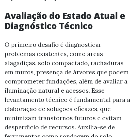
Avaliação do Estado Atual e
Diagnóstico Técnico
O primeiro desafio é diagnosticar
problemas existentes, como áreas
alagadiças, solo compactado, rachaduras
em muros, presença de árvores que podem
comprometer fundações, além de avaliar a
iluminação natural e acessos. Esse
levantamento técnico é fundamental para a
elaboração de soluções eficazes, que
minimizam transtornos futuros e evitam
desperdício de recursos. Auxilia-se de
ferramentas como sondagem do solo,