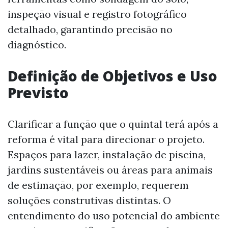
inspeção visual e registro fotográfico
detalhado, garantindo precisão no
diagnóstico.
Definição de Objetivos e Uso
Previsto
Clarificar a função que o quintal terá após a
reforma é vital para direcionar o projeto.
Espaços para lazer, instalação de piscina,
jardins sustentáveis ou áreas para animais
de estimação, por exemplo, requerem
soluções construtivas distintas. O
entendimento do uso potencial do ambiente