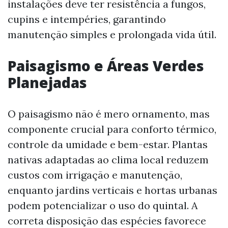
instalações deve ter resistência a fungos,
cupins e intempéries, garantindo
manutenção simples e prolongada vida útil.
Paisagismo e Áreas Verdes
Planejadas
O paisagismo não é mero ornamento, mas
componente crucial para conforto térmico,
controle da umidade e bem-estar. Plantas
nativas adaptadas ao clima local reduzem
custos com irrigação e manutenção,
enquanto jardins verticais e hortas urbanas
podem potencializar o uso do quintal. A
correta disposição das espécies favorece