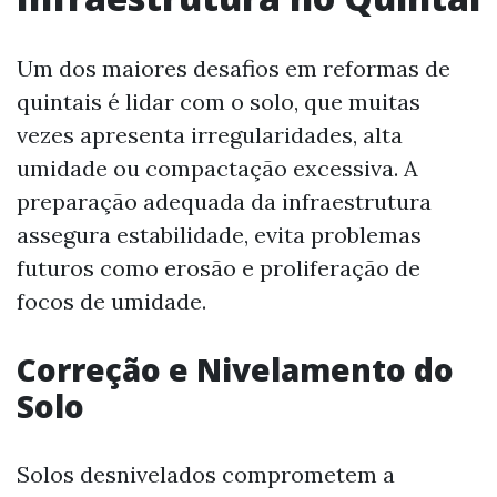
Um dos maiores desafios em reformas de
quintais é lidar com o solo, que muitas
vezes apresenta irregularidades, alta
umidade ou compactação excessiva. A
preparação adequada da infraestrutura
assegura estabilidade, evita problemas
futuros como erosão e proliferação de
focos de umidade.
Correção e Nivelamento do
Solo
Solos desnivelados comprometem a