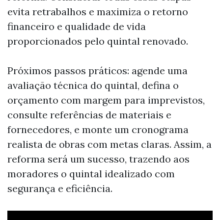
evita retrabalhos e maximiza o retorno
financeiro e qualidade de vida
proporcionados pelo quintal renovado.
Próximos passos práticos: agende uma
avaliação técnica do quintal, defina o
orçamento com margem para imprevistos,
consulte referências de materiais e
fornecedores, e monte um cronograma
realista de obras com metas claras. Assim, a
reforma será um sucesso, trazendo aos
moradores o quintal idealizado com
segurança e eficiência.